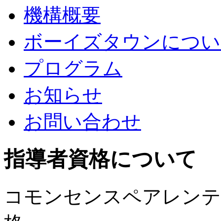
機構概要
ボーイズタウンについ
プログラム
お知らせ
お問い合わせ
指導者資格について
コモンセンスペアレンテ