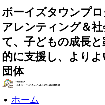
ボーイズタウンプロ
アレンティング＆社
て、子どもの成長と
的に支援し、よりよ
団体
ホーム